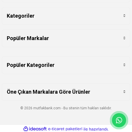
Kategoriler
Popüler Markalar
Popüler Kategoriler
Öne Çıkan Markalara Göre Ürünler
© 2026 mutfakbank.com - Bu sitenin tüm hakları saklıdır.
ideasoft
ile
e-