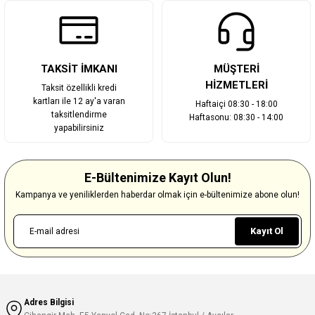
TAKSİT İMKANI
MÜŞTERİ
HİZMETLERİ
Taksit özellikli kredi
kartları ile 12 ay'a varan
Haftaiçi 08:30 - 18:00
taksitlendirme
Haftasonu: 08:30 - 14:00
yapabilirsiniz
E-Bültenimize Kayıt Olun!
Kampanya ve yeniliklerden haberdar olmak için e-bültenimize abone olun!
Kayıt Ol
Adres Bilgisi