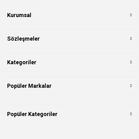
Kurumsal
Sözleşmeler
Kategoriler
Popüler Markalar
Popüler Kategoriler