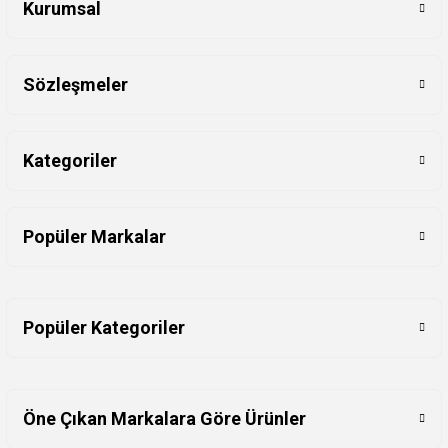
Kurumsal
Sözleşmeler
Kategoriler
Popüler Markalar
Popüler Kategoriler
Öne Çıkan Markalara Göre Ürünler