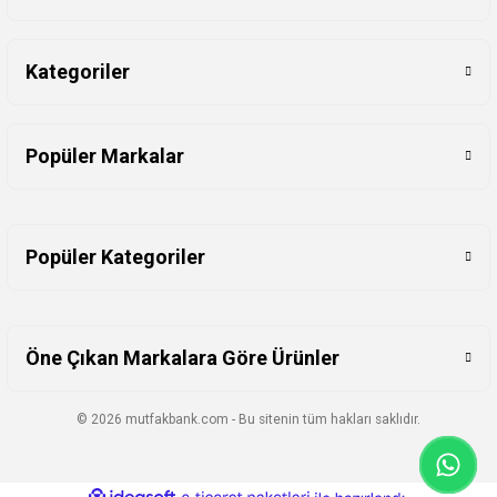
Kategoriler
Popüler Markalar
Popüler Kategoriler
Öne Çıkan Markalara Göre Ürünler
© 2026 mutfakbank.com - Bu sitenin tüm hakları saklıdır.
ideasoft
ile