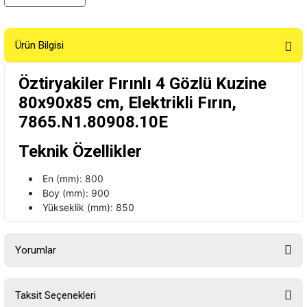
Ürün Bilgisi
Öztiryakiler Fırınlı 4 Gözlü Kuzine
80x90x85 cm, Elektrikli Fırın,
7865.N1.80908.10E
Teknik Özellikler
En (mm): 800
Boy (mm): 900
Yükseklik (mm): 850
Yorumlar
Taksit Seçenekleri