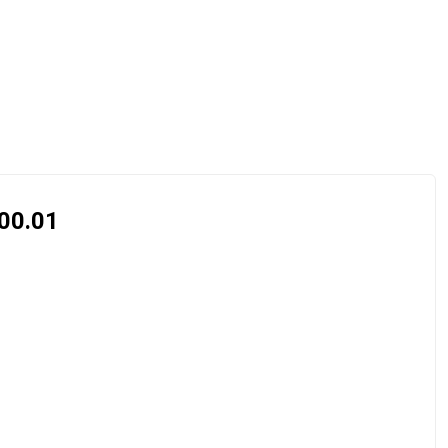
500.01