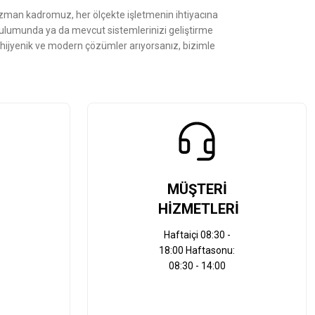
Uzman kadromuz, her ölçekte işletmenin ihtiyacına
kurulumunda ya da mevcut sistemlerinizi geliştirme
, hijyenik ve modern çözümler arıyorsanız, bizimle
MÜŞTERİ
HİZMETLERİ
Haftaiçi 08:30 -
18:00 Haftasonu:
08:30 - 14:00