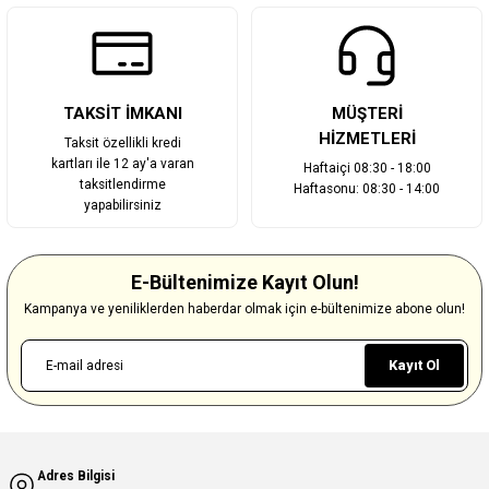
TAKSİT İMKANI
MÜŞTERİ
HİZMETLERİ
Taksit özellikli kredi
kartları ile 12 ay'a varan
Haftaiçi 08:30 - 18:00
taksitlendirme
Haftasonu: 08:30 - 14:00
yapabilirsiniz
E-Bültenimize Kayıt Olun!
Kampanya ve yeniliklerden haberdar olmak için e-bültenimize abone olun!
Kayıt Ol
Adres Bilgisi