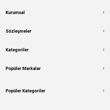
Kurumsal
Sözleşmeler
Kategoriler
Popüler Markalar
Popüler Kategoriler