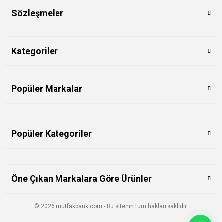
Sözleşmeler
Kategoriler
Popüler Markalar
Popüler Kategoriler
Öne Çıkan Markalara Göre Ürünler
© 2026 mutfakbank.com - Bu sitenin tüm hakları saklıdır.