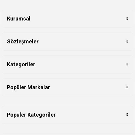
Kurumsal
Sözleşmeler
Kategoriler
Popüler Markalar
Popüler Kategoriler