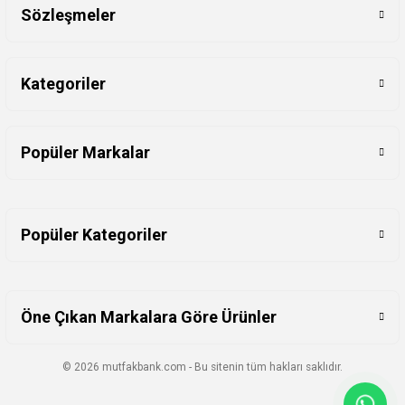
Sözleşmeler
Kategoriler
Popüler Markalar
Popüler Kategoriler
Öne Çıkan Markalara Göre Ürünler
© 2026 mutfakbank.com - Bu sitenin tüm hakları saklıdır.