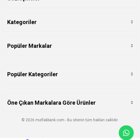
Kategoriler
Popüler Markalar
Popüler Kategoriler
Öne Çıkan Markalara Göre Ürünler
© 2026 mutfakbank.com - Bu sitenin tüm hakları saklıdır.