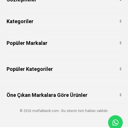
Kategoriler
Popüler Markalar
Popüler Kategoriler
Öne Çıkan Markalara Göre Ürünler
© 2026 mutfakbank.com - Bu sitenin tüm hakları saklıdır.