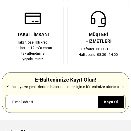
TAKSİT İMKANI
MÜŞTERİ
HİZMETLERİ
Taksit özellikli kredi
kartları ile 12 ay'a varan
Haftaiçi 08:30 - 18:00
taksitlendirme
Haftasonu: 08:30 - 14:00
yapabilirsiniz
E-Bültenimize Kayıt Olun!
Kampanya ve yeniliklerden haberdar olmak için e-bültenimize abone olun!
Kayıt Ol