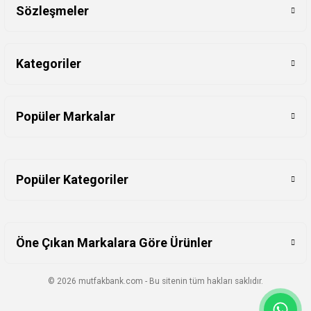
Sözleşmeler
Kategoriler
Popüler Markalar
Popüler Kategoriler
Öne Çıkan Markalara Göre Ürünler
© 2026 mutfakbank.com - Bu sitenin tüm hakları saklıdır.