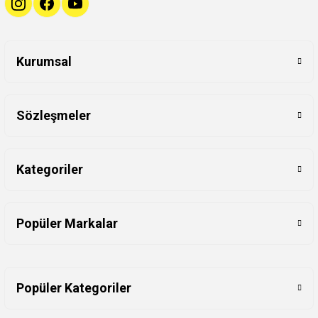
Kurumsal
Sözleşmeler
Kategoriler
Popüler Markalar
Popüler Kategoriler