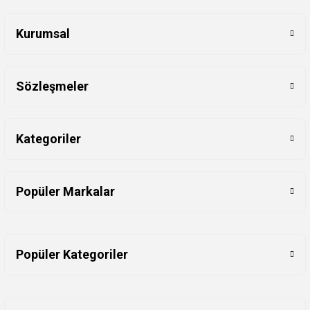
Kurumsal
Sözleşmeler
Kategoriler
Popüler Markalar
Popüler Kategoriler