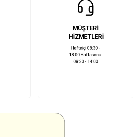
MÜŞTERİ
HİZMETLERİ
Haftaiçi 08:30 -
18:00 Haftasonu:
08:30 - 14:00