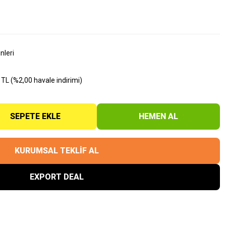
nleri
TL (%2,00 havale indirimi)
SEPETE EKLE
HEMEN AL
KURUMSAL TEKLİF AL
EXPORT DEAL