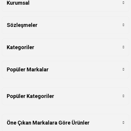
Kurumsal
Sözleşmeler
Kategoriler
Popüler Markalar
Popüler Kategoriler
Öne Çıkan Markalara Göre Ürünler