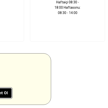
Haftaiçi 08:30 -
18:00 Haftasonu:
08:30 - 14:00
ıt Ol