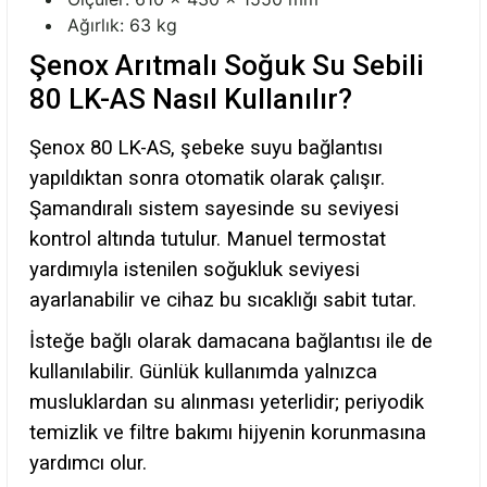
Ağırlık: 63 kg
Şenox Arıtmalı Soğuk Su Sebili
80 LK-AS Nasıl Kullanılır?
Şenox 80 LK-AS, şebeke suyu bağlantısı
yapıldıktan sonra otomatik olarak çalışır.
Şamandıralı sistem sayesinde su seviyesi
kontrol altında tutulur. Manuel termostat
yardımıyla istenilen soğukluk seviyesi
ayarlanabilir ve cihaz bu sıcaklığı sabit tutar.
İsteğe bağlı olarak damacana bağlantısı ile de
kullanılabilir. Günlük kullanımda yalnızca
musluklardan su alınması yeterlidir; periyodik
temizlik ve filtre bakımı hijyenin korunmasına
yardımcı olur.