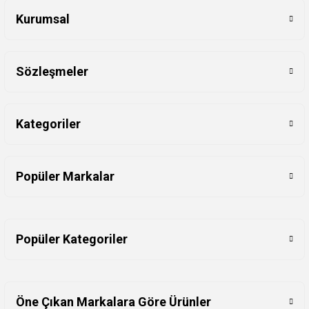
Kurumsal
Sözleşmeler
Kategoriler
Popüler Markalar
Popüler Kategoriler
Öne Çıkan Markalara Göre Ürünler