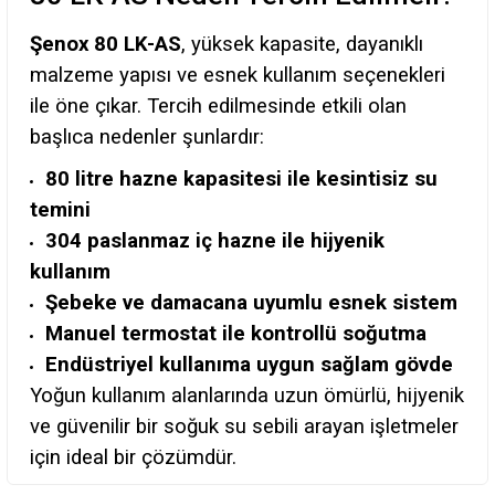
Şenox 80 LK-AS
, yüksek kapasite, dayanıklı
malzeme yapısı ve esnek kullanım seçenekleri
ile öne çıkar. Tercih edilmesinde etkili olan
başlıca nedenler şunlardır:
80 litre hazne kapasitesi ile kesintisiz su
temini
304 paslanmaz iç hazne ile hijyenik
kullanım
Şebeke ve damacana uyumlu esnek sistem
Manuel termostat ile kontrollü soğutma
Endüstriyel kullanıma uygun sağlam gövde
Yoğun kullanım alanlarında uzun ömürlü, hijyenik
ve güvenilir bir soğuk su sebili arayan işletmeler
için ideal bir çözümdür.