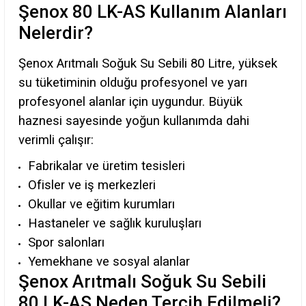
Şenox 80 LK-AS Kullanım Alanları
Nelerdir?
Şenox Arıtmalı Soğuk Su Sebili 80 Litre, yüksek
su tüketiminin olduğu profesyonel ve yarı
profesyonel alanlar için uygundur. Büyük
haznesi sayesinde yoğun kullanımda dahi
verimli çalışır:
Fabrikalar ve üretim tesisleri
Ofisler ve iş merkezleri
Okullar ve eğitim kurumları
Hastaneler ve sağlık kuruluşları
Spor salonları
Yemekhane ve sosyal alanlar
Şenox Arıtmalı Soğuk Su Sebili
80 LK-AS Neden Tercih Edilmeli?