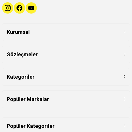
Kurumsal
Sözleşmeler
Kategoriler
Popüler Markalar
Popüler Kategoriler