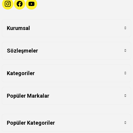
Kurumsal
Sözleşmeler
Kategoriler
Popüler Markalar
Popüler Kategoriler