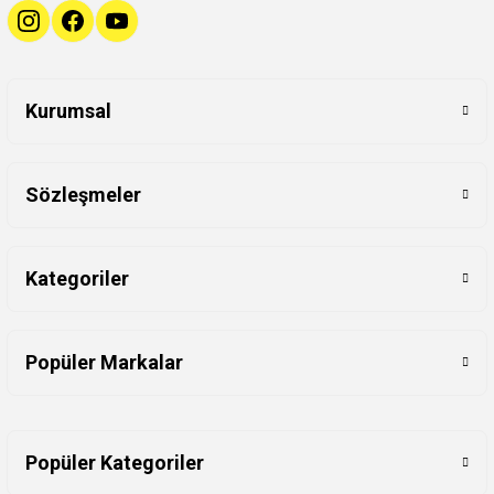
Kurumsal
Sözleşmeler
Kategoriler
Popüler Markalar
Popüler Kategoriler