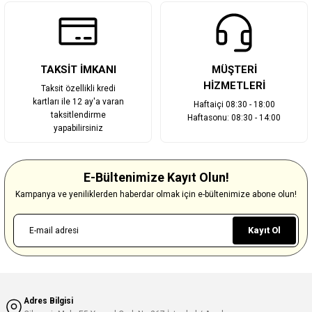
TAKSİT İMKANI
MÜŞTERİ
HİZMETLERİ
Taksit özellikli kredi
kartları ile 12 ay'a varan
Haftaiçi 08:30 - 18:00
taksitlendirme
Haftasonu: 08:30 - 14:00
yapabilirsiniz
E-Bültenimize Kayıt Olun!
Kampanya ve yeniliklerden haberdar olmak için e-bültenimize abone olun!
Kayıt Ol
Adres Bilgisi