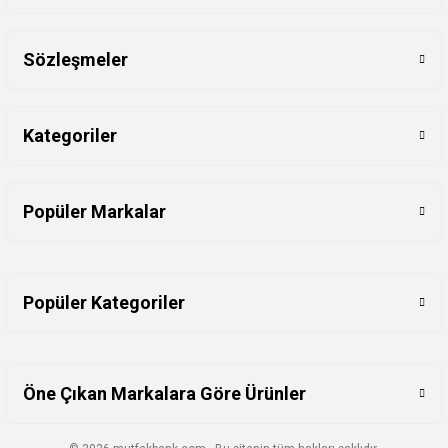
Sözleşmeler
Kategoriler
Popüler Markalar
Popüler Kategoriler
Öne Çıkan Markalara Göre Ürünler