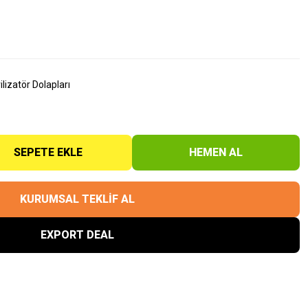
ilizatör Dolapları
SEPETE EKLE
HEMEN AL
KURUMSAL TEKLİF AL
EXPORT DEAL