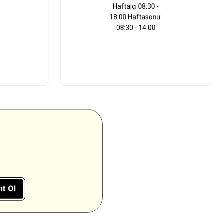
Haftaiçi 08:30 -
18:00 Haftasonu:
08:30 - 14:00
ıt Ol