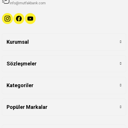
info@mutfakbank.com
Kurumsal
Sözleşmeler
Kategoriler
Popüler Markalar