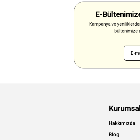
E-Bültenimize
Kampanya ve yeniliklerden
bültenimize 
Kurumsa
Hakkımızda
Blog