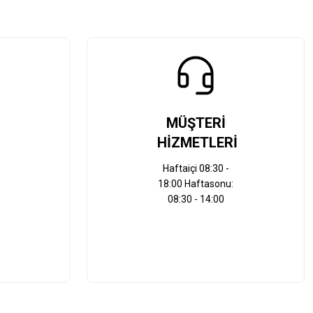
MÜŞTERİ
HİZMETLERİ
Haftaiçi 08:30 -
18:00 Haftasonu:
08:30 - 14:00