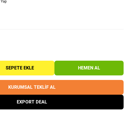
 Yap
SEPETE EKLE
HEMEN AL
KURUMSAL TEKLİF AL
EXPORT DEAL