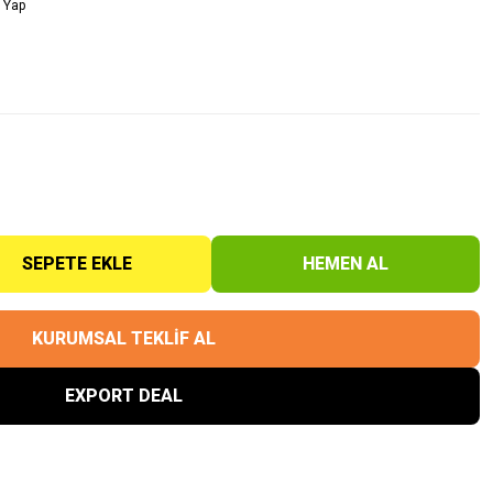
 Yap
SEPETE EKLE
HEMEN AL
KURUMSAL TEKLİF AL
EXPORT DEAL