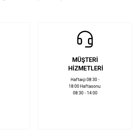
MÜŞTERİ
HİZMETLERİ
Haftaiçi 08:30 -
18:00 Haftasonu:
08:30 - 14:00