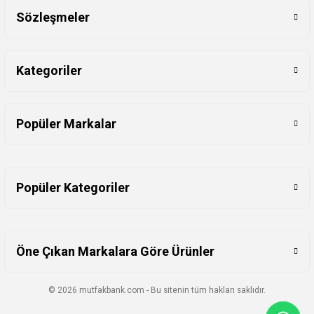
Sözleşmeler
Kategoriler
Popüler Markalar
Popüler Kategoriler
Öne Çıkan Markalara Göre Ürünler
© 2026 mutfakbank.com - Bu sitenin tüm hakları saklıdır.