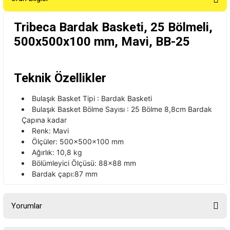
Tribeca Bardak Basketi, 25 Bölmeli,
500x500x100 mm, Mavi, BB-25
Teknik Özellikler
Bulaşık Basket Tipi : Bardak Basketi
Bulaşık Basket Bölme Sayısı : 25 Bölme 8,8cm Bardak
Çapına kadar
Renk: Mavi
Ölçüler: 500x500x100 mm
Ağırlık: 10,8 kg
Bölümleyici Ölçüsü: 88x88 mm
Bardak çapı:87 mm
Yorumlar