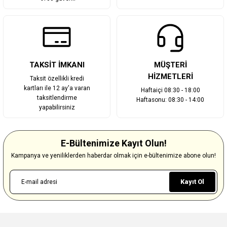
TAKSİT İMKANI
MÜŞTERİ
HİZMETLERİ
Taksit özellikli kredi
kartları ile 12 ay'a varan
Haftaiçi 08:30 - 18:00
taksitlendirme
Haftasonu: 08:30 - 14:00
yapabilirsiniz
E-Bültenimize Kayıt Olun!
Kampanya ve yeniliklerden haberdar olmak için e-bültenimize abone olun!
Kayıt Ol