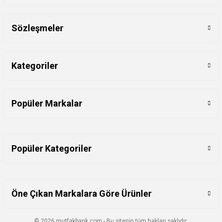
Sözleşmeler
Kategoriler
Popüler Markalar
Popüler Kategoriler
Öne Çıkan Markalara Göre Ürünler
© 2026 mutfakbank.com - Bu sitenin tüm hakları saklıdır.