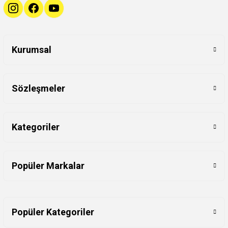
Kurumsal
Sözleşmeler
Kategoriler
Popüler Markalar
Popüler Kategoriler