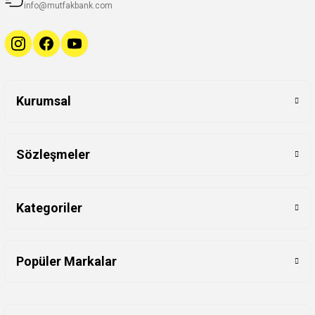
info@mutfakbank.com
Kurumsal
Sözleşmeler
Kategoriler
Popüler Markalar