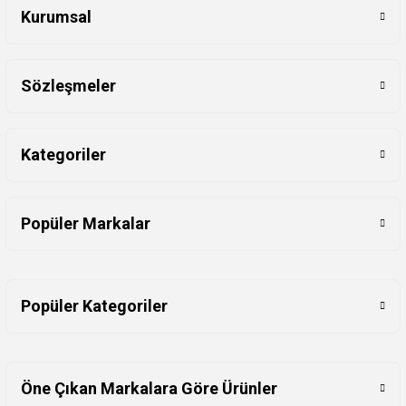
Kurumsal
Sözleşmeler
Kategoriler
Popüler Markalar
Popüler Kategoriler
Öne Çıkan Markalara Göre Ürünler