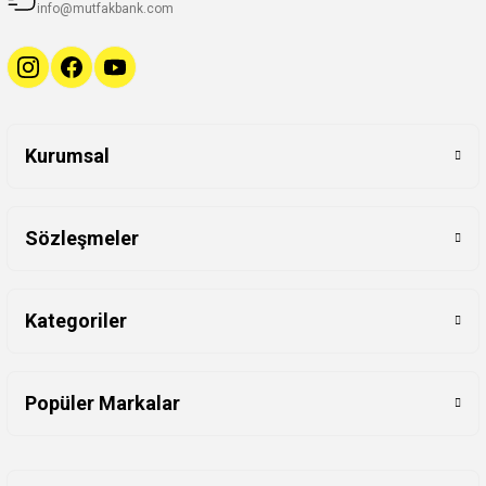
info@mutfakbank.com
Kurumsal
Sözleşmeler
Kategoriler
Popüler Markalar