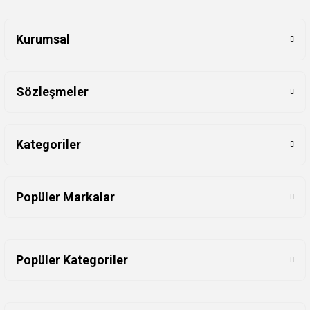
Kurumsal
Sözleşmeler
Kategoriler
Popüler Markalar
Popüler Kategoriler