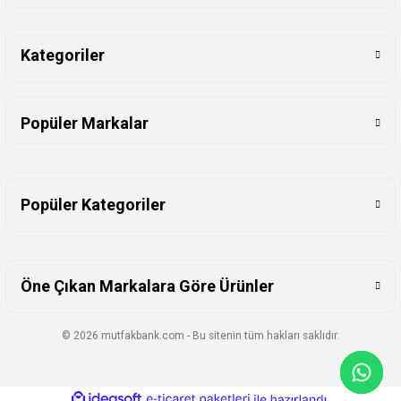
Kategoriler
Popüler Markalar
Popüler Kategoriler
Öne Çıkan Markalara Göre Ürünler
© 2026 mutfakbank.com - Bu sitenin tüm hakları saklıdır.
ideasoft
ile
e-