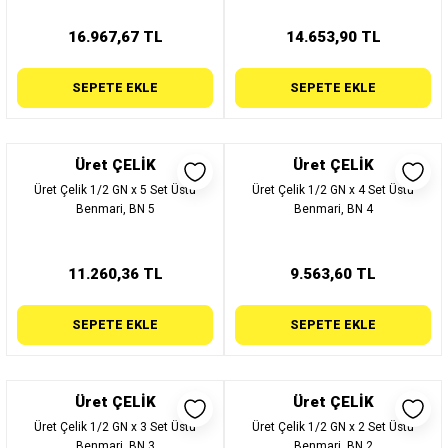
16.967,67 TL
14.653,90 TL
SEPETE EKLE
SEPETE EKLE
Üret ÇELİK
Üret ÇELİK
Üret Çelik 1/2 GN x 5 Set Üstü
Üret Çelik 1/2 GN x 4 Set Üstü
Benmari, BN 5
Benmari, BN 4
11.260,36 TL
9.563,60 TL
SEPETE EKLE
SEPETE EKLE
Üret ÇELİK
Üret ÇELİK
Üret Çelik 1/2 GN x 3 Set Üstü
Üret Çelik 1/2 GN x 2 Set Üstü
Benmari, BN 3
Benmari, BN 2