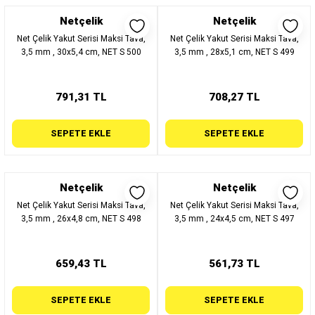
Netçelik
Netçelik
Net Çelik Yakut Serisi Maksi Tava,
Net Çelik Yakut Serisi Maksi Tava,
3,5 mm , 30x5,4 cm, NET S 500
3,5 mm , 28x5,1 cm, NET S 499
791,31 TL
708,27 TL
SEPETE EKLE
SEPETE EKLE
Netçelik
Netçelik
Net Çelik Yakut Serisi Maksi Tava,
Net Çelik Yakut Serisi Maksi Tava,
3,5 mm , 26x4,8 cm, NET S 498
3,5 mm , 24x4,5 cm, NET S 497
659,43 TL
561,73 TL
SEPETE EKLE
SEPETE EKLE