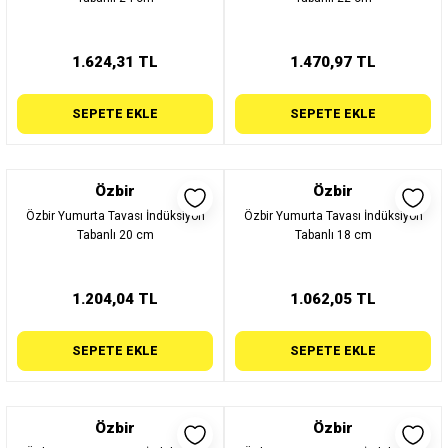
1.624,31 TL
1.470,97 TL
SEPETE EKLE
SEPETE EKLE
Özbir
Özbir
Özbir Yumurta Tavası İndüksiyon
Özbir Yumurta Tavası İndüksiyon
Tabanlı 20 cm
Tabanlı 18 cm
1.204,04 TL
1.062,05 TL
SEPETE EKLE
SEPETE EKLE
Özbir
Özbir