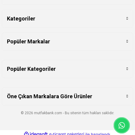
Kategoriler
Popüler Markalar
Popüler Kategoriler
Öne Çıkan Markalara Göre Ürünler
© 2026 mutfakbank.com - Bu sitenin tüm hakları saklıdır.
ideasoft
ile
e-