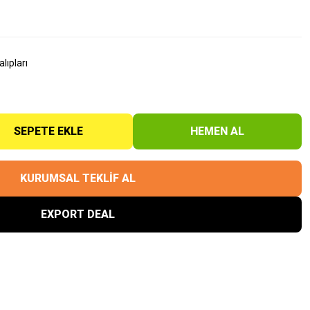
lıpları
SEPETE EKLE
HEMEN AL
KURUMSAL TEKLİF AL
EXPORT DEAL