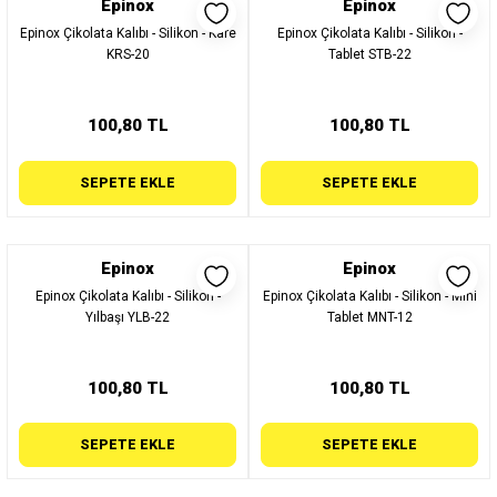
Epinox
Epinox
Epinox Çikolata Kalıbı - Silikon - Kare
Epinox Çikolata Kalıbı - Silikon -
KRS-20
Tablet STB-22
100,80 TL
100,80 TL
SEPETE EKLE
SEPETE EKLE
Epinox
Epinox
Epinox Çikolata Kalıbı - Silikon -
Epinox Çikolata Kalıbı - Silikon - Mini
Yılbaşı YLB-22
Tablet MNT-12
100,80 TL
100,80 TL
SEPETE EKLE
SEPETE EKLE