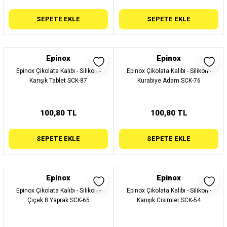
SEPETE EKLE
SEPETE EKLE
Epinox
Epinox
Epinox Çikolata Kalıbı - Silikon -
Epinox Çikolata Kalıbı - Silikon -
Karışık Tablet SCK-87
Kurabiye Adam SCK-76
100,80 TL
100,80 TL
SEPETE EKLE
SEPETE EKLE
Epinox
Epinox
Epinox Çikolata Kalıbı - Silikon -
Epinox Çikolata Kalıbı - Silikon -
Çiçek 8 Yaprak SCK-65
Karışık Cisimler SCK-54