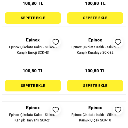
100,80 TL
100,80 TL
SEPETE EKLE
SEPETE EKLE
Epinox
Epinox
Epinox Çikolata Kalıbı - Silikon -
Epinox Çikolata Kalıbı - Silikon -
Karışık Emoji SCK-43
Karışık Kurabiye SCK-32
100,80 TL
100,80 TL
SEPETE EKLE
SEPETE EKLE
Epinox
Epinox
Epinox Çikolata Kalıbı - Silikon -
Epinox Çikolata Kalıbı - Silikon -
Karışık Hayvanlı SCK-21
Karışık Çiçek SCK-10