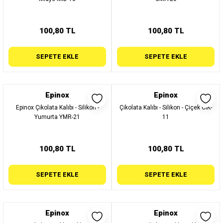
100,80 TL
100,80 TL
SEPETE EKLE
SEPETE EKLE
Epinox
Epinox
Epinox Çikolata Kalıbı - Silikon -
Çikolata Kalıbı - Silikon - Çiçek CIK-
Yumurta YMR-21
11
100,80 TL
100,80 TL
SEPETE EKLE
SEPETE EKLE
Epinox
Epinox