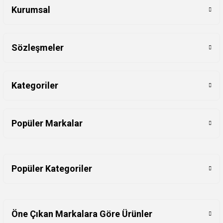
Kurumsal
Sözleşmeler
Kategoriler
Popüler Markalar
Popüler Kategoriler
Öne Çıkan Markalara Göre Ürünler