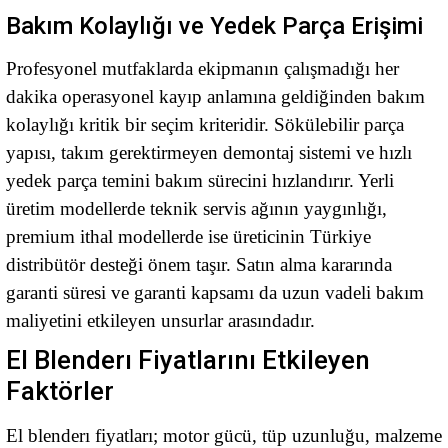
Bakım Kolaylığı ve Yedek Parça Erişimi
Profesyonel mutfaklarda ekipmanın çalışmadığı her
dakika operasyonel kayıp anlamına geldiğinden bakım
kolaylığı kritik bir seçim kriteridir. Sökülebilir parça
yapısı, takım gerektirmeyen demontaj sistemi ve hızlı
yedek parça temini bakım sürecini hızlandırır. Yerli
üretim modellerde teknik servis ağının yaygınlığı,
premium ithal modellerde ise üreticinin Türkiye
distribütör desteği önem taşır. Satın alma kararında
garanti süresi ve garanti kapsamı da uzun vadeli bakım
maliyetini etkileyen unsurlar arasındadır.
El Blenderı Fiyatlarını Etkileyen
Faktörler
El blenderı fiyatları; motor gücü, tüp uzunluğu, malzeme