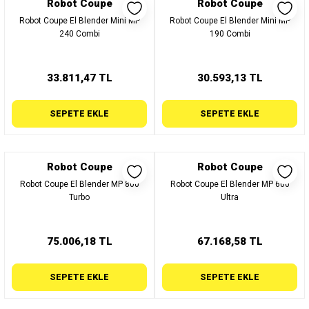
Robot Coupe
Robot Coupe
Robot Coupe El Blender Mini MP
Robot Coupe El Blender Mini MP
240 Combi
190 Combi
33.811,47 TL
30.593,13 TL
SEPETE EKLE
SEPETE EKLE
Robot Coupe
Robot Coupe
Robot Coupe El Blender MP 800
Robot Coupe El Blender MP 600
Turbo
Ultra
75.006,18 TL
67.168,58 TL
SEPETE EKLE
SEPETE EKLE