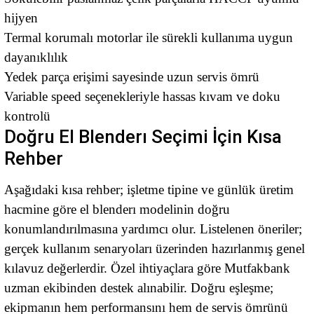
hijyen
Termal korumalı motorlar ile sürekli kullanıma uygun
dayanıklılık
Yedek parça erişimi sayesinde uzun servis ömrü
Variable speed seçenekleriyle hassas kıvam ve doku
kontrolü
Doğru El Blenderı Seçimi İçin Kısa
Rehber
Aşağıdaki kısa rehber; işletme tipine ve günlük üretim
hacmine göre el blenderı modelinin doğru
konumlandırılmasına yardımcı olur. Listelenen öneriler;
gerçek kullanım senaryoları üzerinden hazırlanmış genel
kılavuz değerlerdir. Özel ihtiyaçlara göre Mutfakbank
uzman ekibinden destek alınabilir. Doğru eşleşme;
ekipmanın hem performansını hem de servis ömrünü