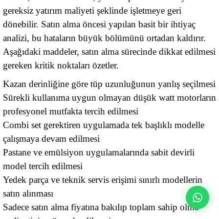
gereksiz yatırım maliyeti şeklinde işletmeye geri
dönebilir. Satın alma öncesi yapılan basit bir ihtiyaç
analizi, bu hataların büyük bölümünü ortadan kaldırır.
Aşağıdaki maddeler, satın alma sürecinde dikkat edilmesi
gereken kritik noktaları özetler.
Kazan derinliğine göre tüp uzunluğunun yanlış seçilmesi
Sürekli kullanıma uygun olmayan düşük watt motorların
profesyonel mutfakta tercih edilmesi
Combi set gerektiren uygulamada tek başlıklı modelle
çalışmaya devam edilmesi
Pastane ve emülsiyon uygulamalarında sabit devirli
model tercih edilmesi
Yedek parça ve teknik servis erişimi sınırlı modellerin
satın alınması
Sadece satın alma fiyatına bakılıp toplam sahip olma