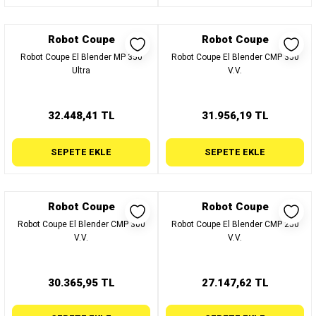
Robot Coupe
Robot Coupe
Robot Coupe El Blender MP 350
Robot Coupe El Blender CMP 350
Ultra
V.V.
32.448,41 TL
31.956,19 TL
SEPETE EKLE
SEPETE EKLE
Robot Coupe
Robot Coupe
Robot Coupe El Blender CMP 300
Robot Coupe El Blender CMP 250
V.V.
V.V.
30.365,95 TL
27.147,62 TL