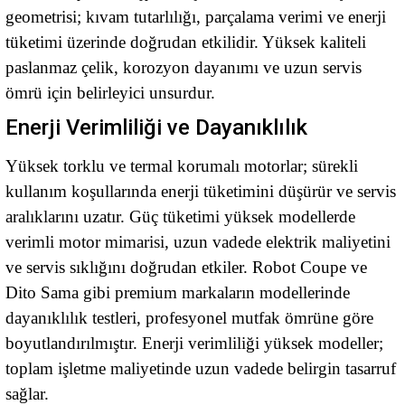
geometrisi; kıvam tutarlılığı, parçalama verimi ve enerji
tüketimi üzerinde doğrudan etkilidir. Yüksek kaliteli
paslanmaz çelik, korozyon dayanımı ve uzun servis
ömrü için belirleyici unsurdur.
Enerji Verimliliği ve Dayanıklılık
Yüksek torklu ve termal korumalı motorlar; sürekli
kullanım koşullarında enerji tüketimini düşürür ve servis
aralıklarını uzatır. Güç tüketimi yüksek modellerde
verimli motor mimarisi, uzun vadede elektrik maliyetini
ve servis sıklığını doğrudan etkiler. Robot Coupe ve
Dito Sama gibi premium markaların modellerinde
dayanıklılık testleri, profesyonel mutfak ömrüne göre
boyutlandırılmıştır. Enerji verimliliği yüksek modeller;
toplam işletme maliyetinde uzun vadede belirgin tasarruf
sağlar.