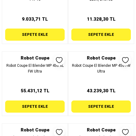
9.033,71 TL
11.328,30 TL
SEPETE EKLE
SEPETE EKLE
Robot Coupe
Robot Coupe
Robot Coupe El Blender MP 450 XL
Robot Coupe El Blender MP 450 FW
FW Ultra
Ultra
55.431,12 TL
43.239,30 TL
SEPETE EKLE
SEPETE EKLE
Robot Coupe
Robot Coupe