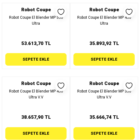
Robot Coupe
Robot Coupe
Robot Coupe El Blender MP 550
Robot Coupe El Blender MP 450
Ultra
Ultra
53.613,70 TL
35.893,92 TL
SEPETE EKLE
SEPETE EKLE
Robot Coupe
Robot Coupe
Robot Coupe El Blender MP 450
Robot Coupe El Blender MP 350
Ultra V.V
Ultra V.V
38.657,90 TL
35.666,74 TL
SEPETE EKLE
SEPETE EKLE