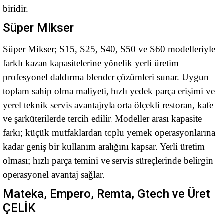
biridir.
Süper Mikser
Süper Mikser; S15, S25, S40, S50 ve S60 modelleriyle
farklı kazan kapasitelerine yönelik yerli üretim
profesyonel daldırma blender çözümleri sunar. Uygun
toplam sahip olma maliyeti, hızlı yedek parça erişimi ve
yerel teknik servis avantajıyla orta ölçekli restoran, kafe
ve şarküterilerde tercih edilir. Modeller arası kapasite
farkı; küçük mutfaklardan toplu yemek operasyonlarına
kadar geniş bir kullanım aralığını kapsar. Yerli üretim
olması; hızlı parça temini ve servis süreçlerinde belirgin
operasyonel avantaj sağlar.
Mateka, Empero, Remta, Gtech ve Üret
ÇELİK