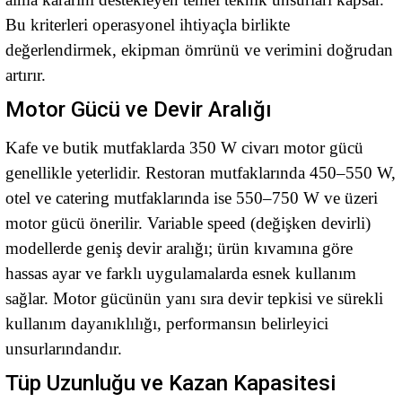
Bu kriterleri operasyonel ihtiyaçla birlikte
değerlendirmek, ekipman ömrünü ve verimini doğrudan
artırır.
Motor Gücü ve Devir Aralığı
Kafe ve butik mutfaklarda 350 W civarı motor gücü
genellikle yeterlidir. Restoran mutfaklarında 450–550 W,
otel ve catering mutfaklarında ise 550–750 W ve üzeri
motor gücü önerilir. Variable speed (değişken devirli)
modellerde geniş devir aralığı; ürün kıvamına göre
hassas ayar ve farklı uygulamalarda esnek kullanım
sağlar. Motor gücünün yanı sıra devir tepkisi ve sürekli
kullanım dayanıklılığı, performansın belirleyici
unsurlarındandır.
Tüp Uzunluğu ve Kazan Kapasitesi