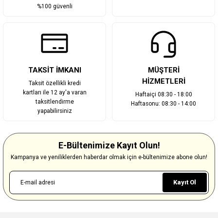
%100 güvenli
TAKSİT İMKANI
MÜŞTERİ
HİZMETLERİ
Taksit özellikli kredi
kartları ile 12 ay'a varan
Haftaiçi 08:30 - 18:00
taksitlendirme
Haftasonu: 08:30 - 14:00
yapabilirsiniz
E-Bültenimize Kayıt Olun!
Kampanya ve yeniliklerden haberdar olmak için e-bültenimize abone olun!
Kayıt Ol