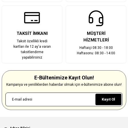
TAKSİT İMKANI
MÜŞTERİ
HİZMETLERİ
Taksit özellikli kredi
kartları ile 12 ay'a varan
Haftaiçi 08:30 - 18:00
taksitlendirme
Haftasonu: 08:30 - 14:00
yapabilirsiniz
E-Bültenimize Kayıt Olun!
Kampanya ve yeniliklerden haberdar olmak için e-bültenimize abone olun!
Kayıt Ol