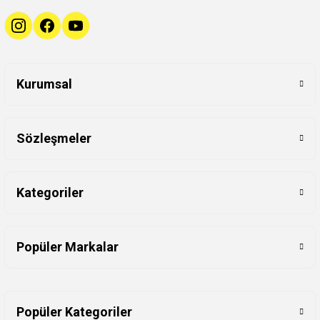
Kurumsal
Sözleşmeler
Kategoriler
Popüler Markalar
Popüler Kategoriler