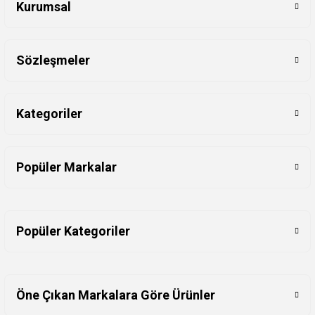
Kurumsal
Sözleşmeler
Kategoriler
Popüler Markalar
Popüler Kategoriler
Öne Çıkan Markalara Göre Ürünler