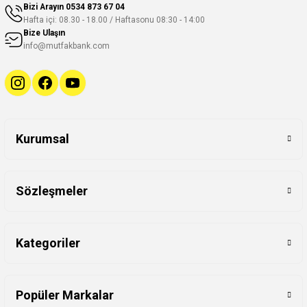
Bizi Arayın
0534 873 67 04
Hafta içi: 08.30 - 18.00 / Haftasonu 08:30 - 14:00
Bize Ulaşın
info@mutfakbank.com
Kurumsal
Sözleşmeler
Kategoriler
Popüler Markalar