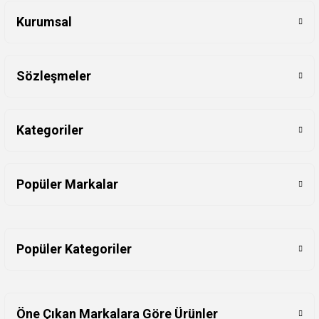
Kurumsal
Sözleşmeler
Kategoriler
Popüler Markalar
Popüler Kategoriler
Öne Çıkan Markalara Göre Ürünler