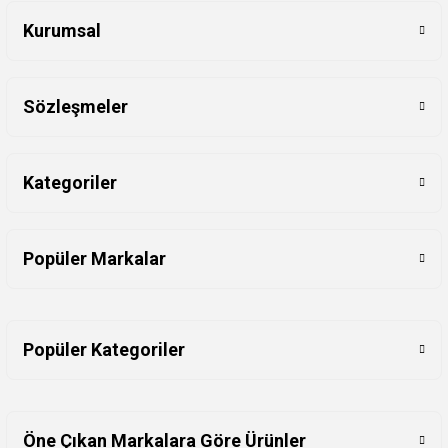
Kurumsal
Sözleşmeler
Kategoriler
Popüler Markalar
Popüler Kategoriler
Öne Çıkan Markalara Göre Ürünler